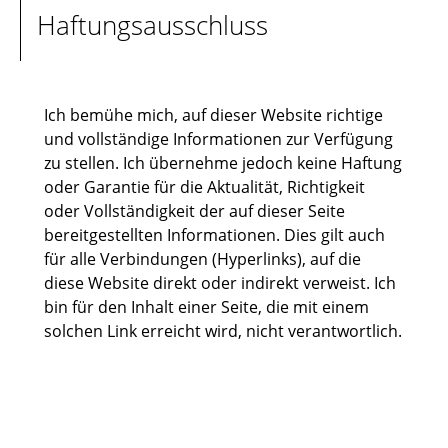
Haftungsausschluss
Ich bemühe mich, auf dieser Website richtige
und vollständige Informationen zur Verfügung
zu stellen. Ich übernehme jedoch keine Haftung
oder Garantie für die Aktualität, Richtigkeit
oder Vollständigkeit der auf dieser Seite
bereitgestellten Informationen. Dies gilt auch
für alle Verbindungen (Hyperlinks), auf die
diese Website direkt oder indirekt verweist. Ich
bin für den Inhalt einer Seite, die mit einem
solchen Link erreicht wird, nicht verantwortlich.