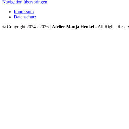
Navigation überspringen
Impressum
Datenschutz
© Copyright 2024 - 2026 |
Atelier Manja Henkel
- All Rights Reser